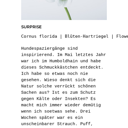
SURPRISE
Cornus florida | Blüten-Hartriegel | Flow
Hundespaziergänge sind
inspirierend. Im Mai letztes Jahr
war ich im Humboldhain und habe
dieses Schmuckkästchen entdeckt.
Ich habe so etwas noch nie
gesehen. Wieso denkt sich die
Natur solche verrückt schönen
Sachen aus? Ist es zum Schutz
gegen Kälte oder Insekten? Es
macht mich immer wieder demütig
wenn ich soetwas sehe. Drei
Wochen später war es ein
unscheinbarer Strauch. Puff,