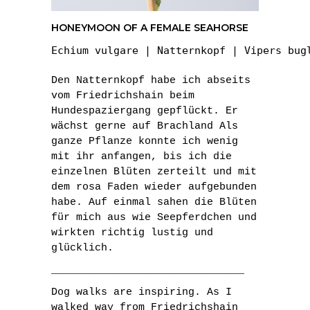
HONEYMOON OF A FEMALE SEAHORSE
Echium vulgare | Natternkopf | Vipers bug
Den Natternkopf habe ich abseits
vom Friedrichshain beim
Hundespaziergang gepflückt. Er
wächst gerne auf Brachland Als
ganze Pflanze konnte ich wenig
mit ihr anfangen, bis ich die
einzelnen Blüten zerteilt und mit
dem rosa Faden wieder aufgebunden
habe. Auf einmal sahen die Blüten
für mich aus wie Seepferdchen und
wirkten richtig lustig und
glücklich.
_______________________________
Dog walks are inspiring. As I
walked way from Friedrichshain