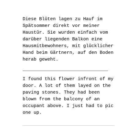
Diese Blüten lagen zu Hauf im
Spätsommer direkt vor meiner
Haustür. Sie wurden einfach vom
darüber liegenden Balkon eine
Hausmitbewohners, mit glücklicher
Hand beim Gärtnern, auf den Boden
herab geweht.
_______________________________
I found this flower infront of my
door. A lot of them layed on the
paving stones. They had been
blown from the balcony of an
occupant above. I just had to pic
one up.