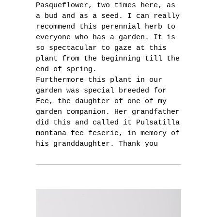
Pasqueflower, two times here, as
a bud and as a seed. I can really
recommend this perennial herb to
everyone who has a garden. It is
so spectacular to gaze at this
plant from the beginning till the
end of spring.
Furthermore this plant in our
garden was special breeded for
Fee, the daughter of one of my
garden companion. Her grandfather
did this and called it Pulsatilla
montana fee feserie, in memory of
his granddaughter. Thank you