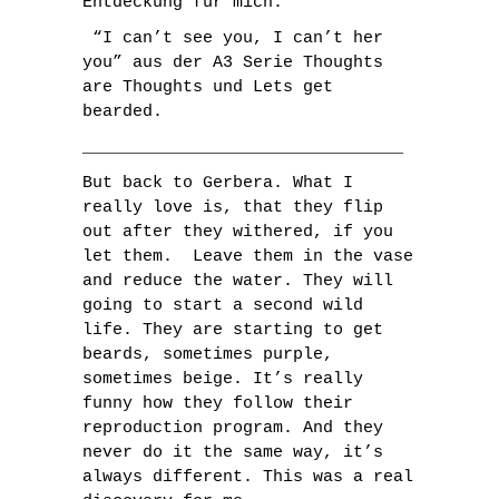
Entdeckung für mich.
“I can’t see you, I can’t her
you” aus der A3 Serie Thoughts
are Thoughts und Lets get
bearded.
________________________________
But back to Gerbera. What I
really love is, that they flip
out after they withered, if you
let them. Leave them in the vase
and reduce the water. They will
going to start a second wild
life. They are starting to get
beards, sometimes purple,
sometimes beige. It’s really
funny how they follow their
reproduction program. And they
never do it the same way, it’s
always different. This was a real