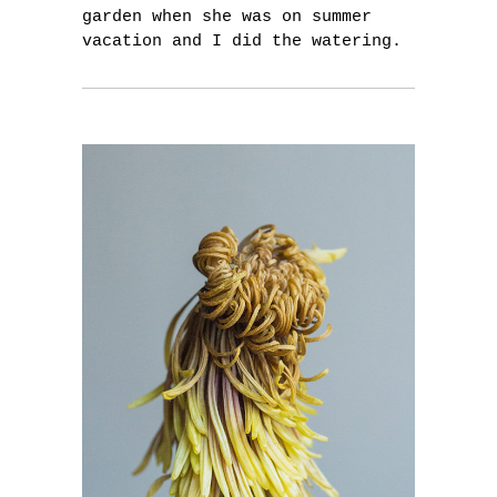
garden when she was on summer
vacation and I did the watering.