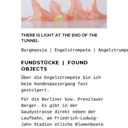
THERE IS LIGHT AT THE END OF THE
TUNNEL
Burgmansia | Engelstrompete | Angelstrump
FUNDSTÜCKE | FOUND
OBJECTS
Über die Engelstrompete bin ich
beim Hundespaziergang fast
gestolpert.
Für die Berliner bzw. Prenzlauer
Berger. Es gibt in der
Gaudystrasse direkt neben der
Laufbahn, am Friedrich-Ludwig-
Jahn Stadion etliche Blumenbeete