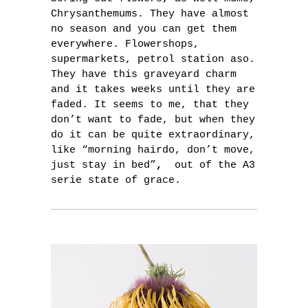
Chrysanthemums. They have almost
no season and you can get them
everywhere. Flowershops,
supermarkets, petrol station aso.
They have this graveyard charm
and it takes weeks until they are
faded. It seems to me, that they
don’t want to fade, but when they
do it can be quite extraordinary,
like “morning hairdo, don’t move,
just stay in bed”
,
out of the A3
serie state of grace.