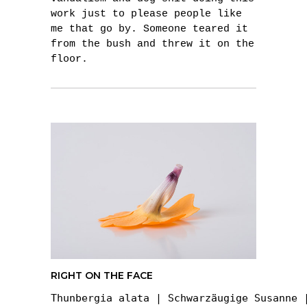
work just to please people like
me that go by. Someone teared it
from the bush and threw it on the
floor.
RIGHT ON THE FACE
Thunbergia alata | Schwarzäugige Susanne 