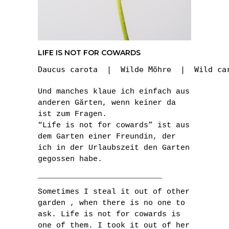
LIFE IS NOT FOR COWARDS
Daucus carota  |  Wilde Möhre  |  Wild ca
Und manches klaue ich einfach aus
anderen Gärten, wenn keiner da
ist zum Fragen.
“Life is not for cowards” ist aus
dem Garten einer Freundin, der
ich in der Urlaubszeit den Garten
gegossen habe.
___________________________
Sometimes I steal it out of other
garden , when there is no one to
ask. Life is not for cowards is
one of them. I took it out of her