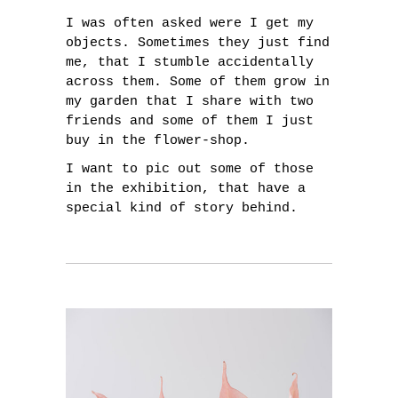
I was often asked were I get my
objects. Sometimes they just find
me, that I stumble accidentally
across them. Some of them grow in
my garden that I share with two
friends and some of them I just
buy in the flower-shop.
I want to pic out some of those
in the exhibition, that have a
special kind of story behind.