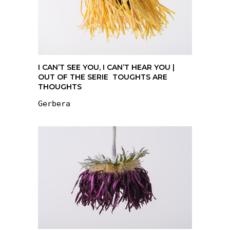
I CAN’T SEE YOU, I CAN’T HEAR YOU |
OUT OF THE SERIE TOUGHTS ARE
THOUGHTS
Gerbera