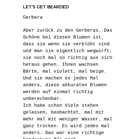
LET’S GET BEARDED
Gerbera
Aber zurück zu den Gerberas. Das
Schöne bei diesen Blumen ist,
dass sie wenn sie verblüht sind
und man sie eigentlich wegwirft,
sie noch mal so richtig aus sich
heraus gehen. Ihnen wachsen
Bärte, mal violett, mal beige.
Und sie machen es jedes Mal
anders, diese akkuraten Blumen
werden auf einmal richtig
unberechenbar.
Ich habe schon Viele stehen
gelassen, beobachtet, mal mit
mehr mal mit weniger Wasser, mal
ganz trocken. Es wird jedes mal
anders. Das war eine richtige