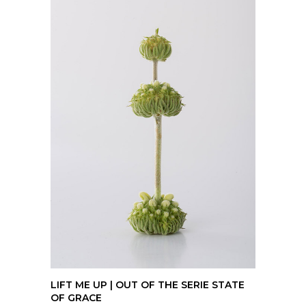
LIFT ME UP | OUT OF THE SERIE STATE
OF GRACE