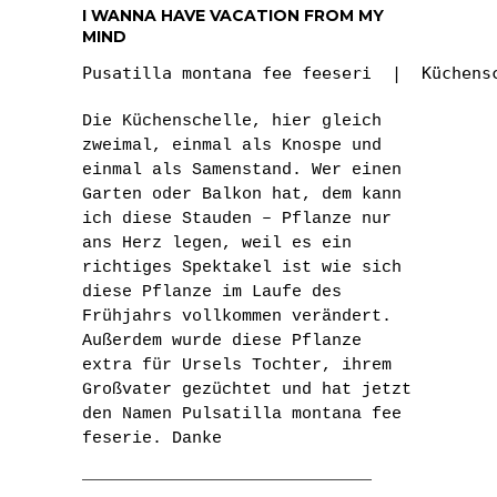
I WANNA HAVE VACATION FROM MY
MIND
Pusatilla montana fee feeseri  |  Küchens
Die Küchenschelle, hier gleich
zweimal, einmal als Knospe und
einmal als Samenstand. Wer einen
Garten oder Balkon hat, dem kann
ich diese Stauden – Pflanze nur
ans Herz legen, weil es ein
richtiges Spektakel ist wie sich
diese Pflanze im Laufe des
Frühjahrs vollkommen verändert.
Außerdem wurde diese Pflanze
extra für Ursels Tochter, ihrem
Großvater gezüchtet und hat jetzt
den Namen Pulsatilla montana fee
feserie. Danke
_____________________________