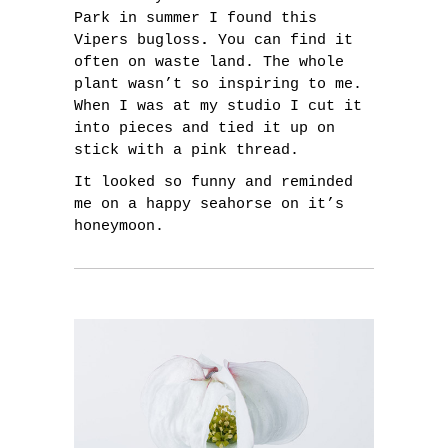
Park in summer I found this
Vipers bugloss
.
You can find it
often on waste land. The whole
plant wasn’t so inspiring to me.
When I was at my studio I cut it
into pieces and tied it up on
stick with a pink thread.
It looked so funny and reminded
me on a happy seahorse on it’s
honeymoon.