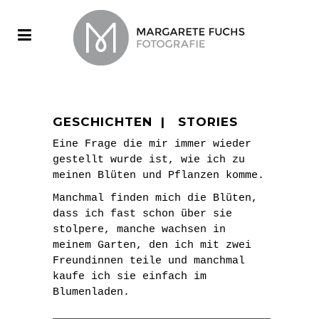
GESCHICHTEN | STORIES
Eine Frage die mir immer wieder
gestellt wurde ist, wie ich zu
meinen Blüten und Pflanzen komme.
Manchmal finden mich die Blüten,
dass ich fast schon über sie
stolpere, manche wachsen in
meinem Garten, den ich mit zwei
Freundinnen teile und manchmal
kaufe ich sie einfach im
Blumenladen.
__________________________________