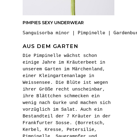
PIMPIES SEXY UNDERWEAR
Sanguisorba minor | Pimpinelle | Gardenbu
AUS DEM GARTEN
Die Pimpinelle wächst schon
einige Jahre im Kräuterbeet in
unserem Garten im Märchenland,
einer Kleingartenanlage in
Weissensee. Die Blüte ist wegen
ihrer Größe recht unscheinbar,
ihre Blättchen schmecken ein
wenig nach Gurke und machen sich
vorzüglich im Salat. Auch ein
Bestandteil der 7 Kräuter in der
Frankfurter Sosse. (Borretsch,
Kerbel, Kresse, Petersilie,
Pimpinelle, Sauerampfer und