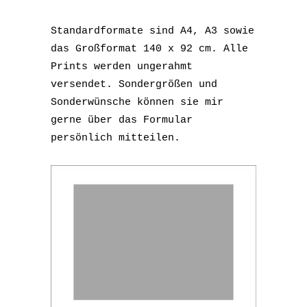
Standardformate sind A4, A3 sowie
das Großformat 140 x 92 cm. Alle
Prints werden ungerahmt
versendet. Sondergrößen und
Sonderwünsche können sie mir
gerne über das Formular
persönlich mitteilen.