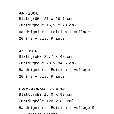
A4 · 200€
Blattgröße 21 x 29,7 cm
(Motivgröße 15,2 x 23 cm)
Handsignierte Edition | Auflage
20 (+2 Artist Prints)
A3 · 350€
Blattgröße 29,7 x 42 cm
(Motivgröße 23 x 34,6 cm)
Handsignierte Edition | Auflage
20 (+2 Artist Prints)
GROSSFORMAT · 2000€
Blattgröße 1.40 x 92 cm
(Motivgröße 120 x 80 cm)
Handsignierte Edition | Auflage 5