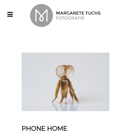
PHONE HOME