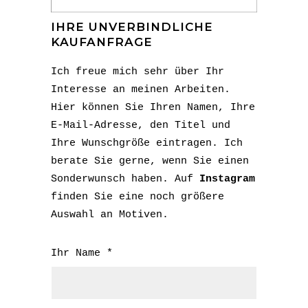
IHRE UNVERBINDLICHE
KAUFANFRAGE
Ich freue mich sehr über Ihr
Interesse an meinen Arbeiten.
Hier können Sie Ihren Namen, Ihre
E-Mail-Adresse, den Titel und
Ihre Wunschgröße eintragen. Ich
berate Sie gerne, wenn Sie einen
Sonderwunsch haben. Auf
Instagram
finden Sie eine noch größere
Auswahl an Motiven.
Ihr Name *