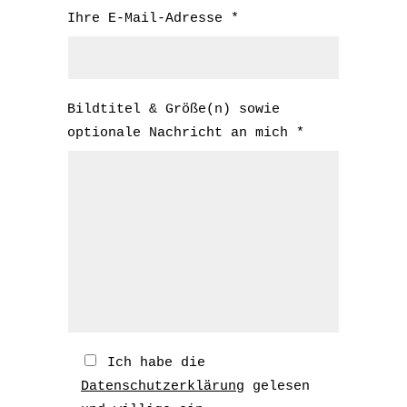
Ihre E-Mail-Adresse *
Bildtitel & Größe(n) sowie
optionale Nachricht an mich *
Ich habe die
Datenschutzerklärung
gelesen