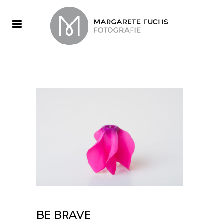
BE BRAVE