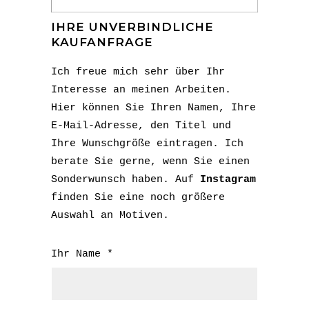
IHRE UNVERBINDLICHE
KAUFANFRAGE
Ich freue mich sehr über Ihr
Interesse an meinen Arbeiten.
Hier können Sie Ihren Namen, Ihre
E-Mail-Adresse, den Titel und
Ihre Wunschgröße eintragen. Ich
berate Sie gerne, wenn Sie einen
Sonderwunsch haben. Auf
Instagram
finden Sie eine noch größere
Auswahl an Motiven.
Ihr Name *