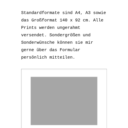
Standardformate sind A4, A3 sowie
das Großformat 140 x 92 cm. Alle
Prints werden ungerahmt
versendet. Sondergrößen und
Sonderwünsche können sie mir
gerne über das Formular
persönlich mitteilen.