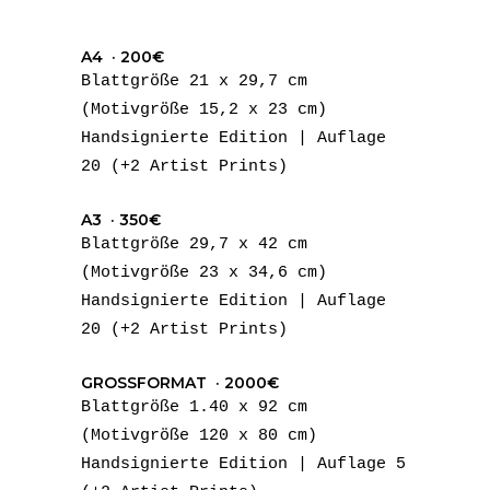
A4 · 200€
Blattgröße 21 x 29,7 cm
(Motivgröße 15,2 x 23 cm)
Handsignierte Edition | Auflage
20 (+2 Artist Prints)
A3 · 350€
Blattgröße 29,7 x 42 cm
(Motivgröße 23 x 34,6 cm)
Handsignierte Edition | Auflage
20 (+2 Artist Prints)
GROSSFORMAT · 2000€
Blattgröße 1.40 x 92 cm
(Motivgröße 120 x 80 cm)
Handsignierte Edition | Auflage 5