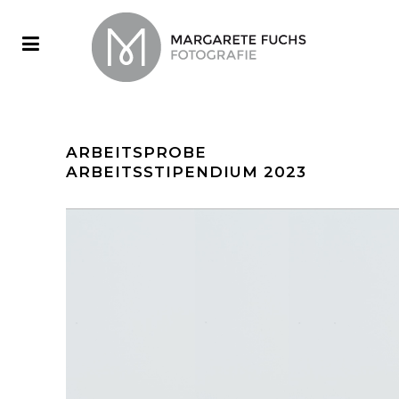
ARBEITSPROBE
ARBEITSSTIPENDIUM 2023